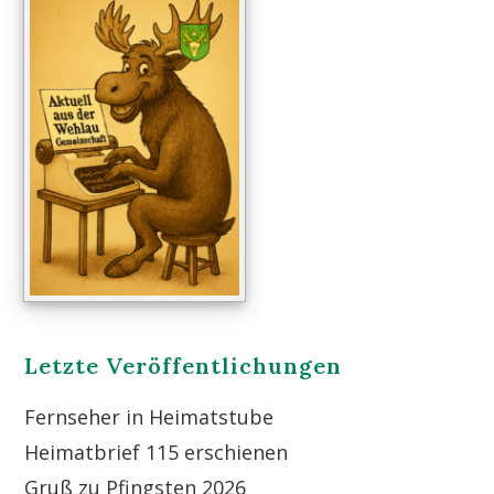
Letzte Veröffentlichungen
Fernseher in Heimatstube
Heimatbrief 115 erschienen
Gruß zu Pfingsten 2026