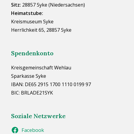
Sitz:
28857 Syke (Niedersachsen)
Heimatstube:
Kreismuseum Syke
Herrlichkeit 65, 28857 Syke
Spendenkonto
Kreisgemeinschaft Wehlau
Sparkasse Syke
IBAN: DE65 2915 1700 1110 0199 97
BIC: BRLADE21SYK
Soziale Netzwerke
Facebook