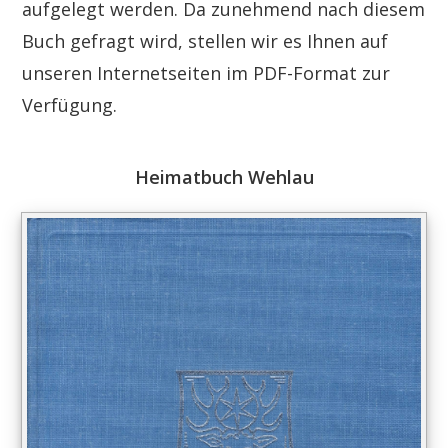
aufgelegt werden. Da zunehmend nach diesem
Buch gefragt wird, stellen wir es Ihnen auf
unseren Internetseiten im PDF-Format zur
Verfügung.
Heimatbuch Wehlau