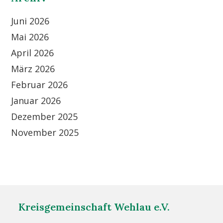
Juni 2026
Mai 2026
April 2026
März 2026
Februar 2026
Januar 2026
Dezember 2025
November 2025
Kreisgemeinschaft Wehlau e.V.