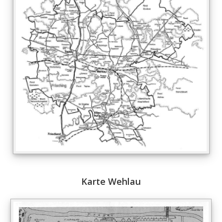
Karte Wehlau