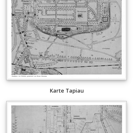
Karte Tapiau