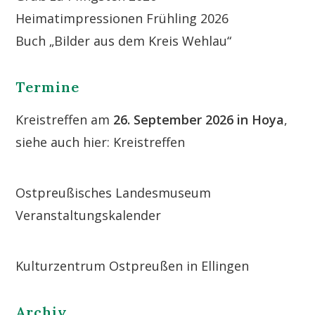
Heimatimpressionen Frühling 2026
Buch „Bilder aus dem Kreis Wehlau“
Termine
Kreistreffen am
26. September 2026 in Hoya
,
siehe auch hier:
Kreistreffen
Ostpreußisches Landesmuseum
Veranstaltungskalender
Kulturzentrum Ostpreußen in Ellingen
Archiv