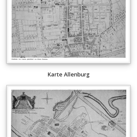
Karte Allenburg