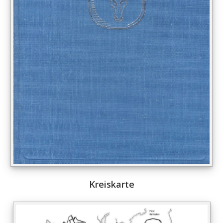
Kreiskarte