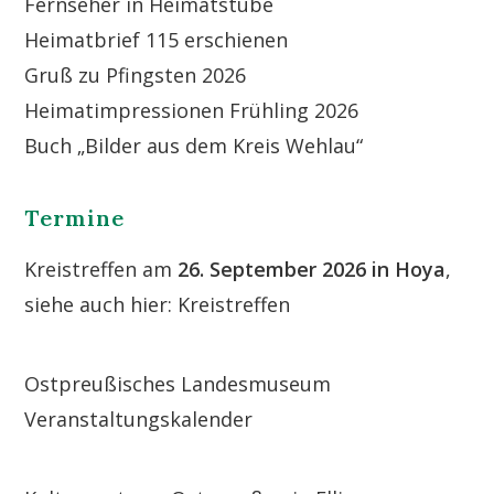
Fernseher in Heimatstube
Heimatbrief 115 erschienen
Gruß zu Pfingsten 2026
Heimatimpressionen Frühling 2026
Buch „Bilder aus dem Kreis Wehlau“
Termine
Kreistreffen am
26. September 2026 in Hoya
,
siehe auch hier:
Kreistreffen
Ostpreußisches Landesmuseum
Veranstaltungskalender