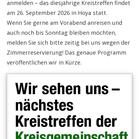
anmelden – das diesjährige Kreistreffen findet
am 26. September 2026 in Hoya statt.
Wenn Sie gerne am Vorabend anreisen und
auch noch bis Sonntag bleiben möchten,
melden Sie sich bitte zeitig bei uns wegen der
Zimmerreservierung! Das genaue Programm
veröffentlichen wir in Kürze.