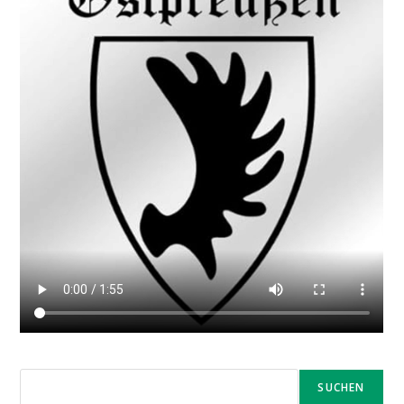
SUCHEN