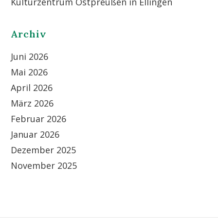
Kulturzentrum Ostpreußen in Ellingen
Archiv
Juni 2026
Mai 2026
April 2026
März 2026
Februar 2026
Januar 2026
Dezember 2025
November 2025