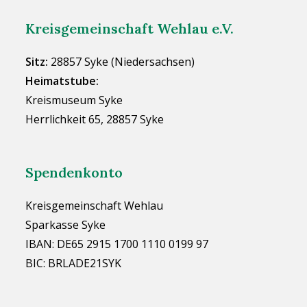
Kreisgemeinschaft Wehlau e.V.
Sitz:
28857 Syke (Niedersachsen)
Heimatstube:
Kreismuseum Syke
Herrlichkeit 65, 28857 Syke
Spendenkonto
Kreisgemeinschaft Wehlau
Sparkasse Syke
IBAN: DE65 2915 1700 1110 0199 97
BIC: BRLADE21SYK