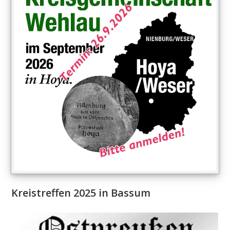
Kreistreffen 2025 in Bassum