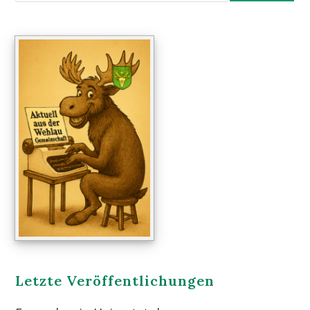
Letzte Veröffentlichungen