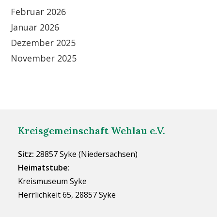
Februar 2026
Januar 2026
Dezember 2025
November 2025
Kreisgemeinschaft Wehlau e.V.
Sitz:
28857 Syke (Niedersachsen)
Heimatstube:
Kreismuseum Syke
Herrlichkeit 65, 28857 Syke