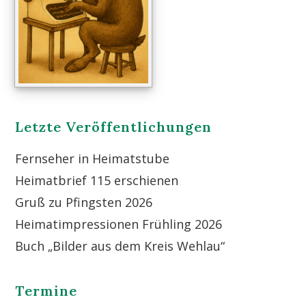
Letzte Veröffentlichungen
Fernseher in Heimatstube
Heimatbrief 115 erschienen
Gruß zu Pfingsten 2026
Heimatimpressionen Frühling 2026
Buch „Bilder aus dem Kreis Wehlau“
Termine