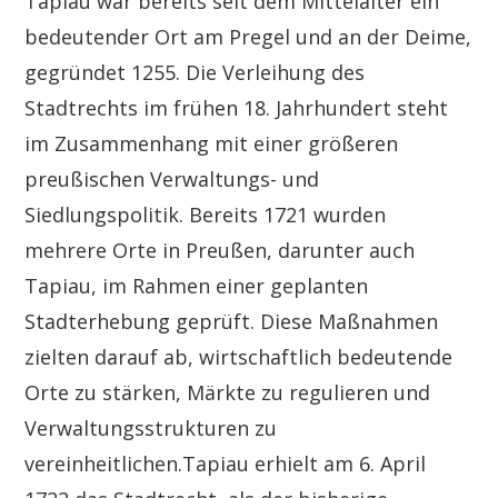
Tapiau war bereits seit dem Mittelalter ein
bedeutender Ort am Pregel und an der Deime,
gegründet 1255. Die Verleihung des
Stadtrechts im frühen 18. Jahrhundert steht
im Zusammenhang mit einer größeren
preußischen Verwaltungs- und
Siedlungspolitik. Bereits 1721 wurden
mehrere Orte in Preußen, darunter auch
Tapiau, im Rahmen einer geplanten
Stadterhebung geprüft. Diese Maßnahmen
zielten darauf ab, wirtschaftlich bedeutende
Orte zu stärken, Märkte zu regulieren und
Verwaltungsstrukturen zu
vereinheitlichen.Tapiau erhielt am 6. April