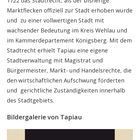
1722 das Stadtrecht, als der bisherige
Marktflecken offiziell zur Stadt erhoben wurde
und zu einer vollwertigen Stadt mit
wachsender Bedeutung im Kreis Wehlau und
im Kammerdepartement Königsberg. Mit dem
Stadtrecht erhielt Tapiau eine eigene
Stadtverwaltung mit Magistrat und
Bürgermeister, Markt- und Handelsrechte, die
den wirtschaftlichen Aufschwung förderten
und gerichtliche Zuständigkeiten innerhalb
des Stadtgebiets.
Bildergalerie von Tapiau