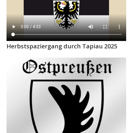
Herbstspaziergang durch Tapiau 2025