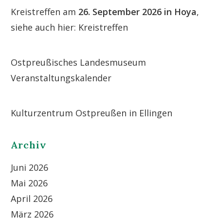
Kreistreffen am
26. September 2026 in Hoya
,
siehe auch hier:
Kreistreffen
Ostpreußisches Landesmuseum
Veranstaltungskalender
Kulturzentrum Ostpreußen in Ellingen
Archiv
Juni 2026
Mai 2026
April 2026
März 2026