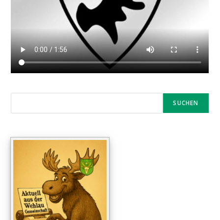
SUCHEN