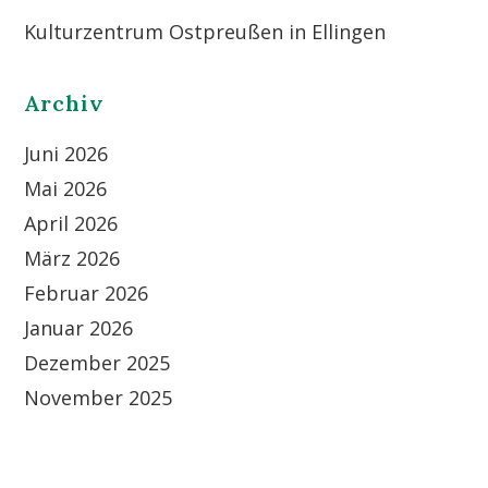
Kulturzentrum Ostpreußen in Ellingen
Archiv
Juni 2026
Mai 2026
April 2026
März 2026
Februar 2026
Januar 2026
Dezember 2025
November 2025