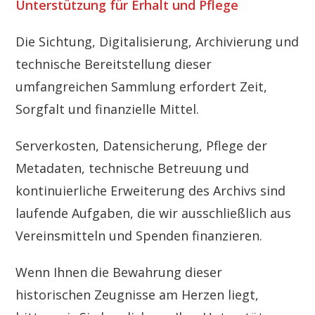
Unterstützung für Erhalt und Pflege
Die Sichtung, Digitalisierung, Archivierung und
technische Bereitstellung dieser
umfangreichen Sammlung erfordert Zeit,
Sorgfalt und finanzielle Mittel.
Serverkosten, Datensicherung, Pflege der
Metadaten, technische Betreuung und
kontinuierliche Erweiterung des Archivs sind
laufende Aufgaben, die wir ausschließlich aus
Vereinsmitteln und Spenden finanzieren.
Wenn Ihnen die Bewahrung dieser
historischen Zeugnisse am Herzen liegt,