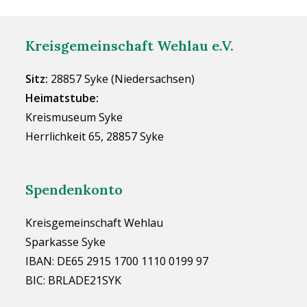
Kreisgemeinschaft Wehlau e.V.
Sitz:
28857 Syke (Niedersachsen)
Heimatstube:
Kreismuseum Syke
Herrlichkeit 65, 28857 Syke
Spendenkonto
Kreisgemeinschaft Wehlau
Sparkasse Syke
IBAN: DE65 2915 1700 1110 0199 97
BIC: BRLADE21SYK