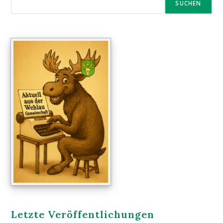
SUCHEN
Letzte Veröffentlichungen