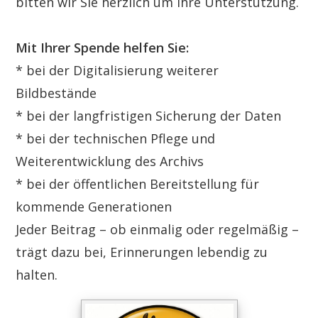
bitten wir Sie herzlich um Ihre Unterstützung.
Mit Ihrer Spende helfen Sie:
* bei der Digitalisierung weiterer
Bildbestände
* bei der langfristigen Sicherung der Daten
* bei der technischen Pflege und
Weiterentwicklung des Archivs
* bei der öffentlichen Bereitstellung für
kommende Generationen
Jeder Beitrag – ob einmalig oder regelmäßig –
trägt dazu bei, Erinnerungen lebendig zu
halten.