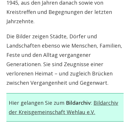
1945, aus den Jahren danach sowie von
Kreistreffen und Begegnungen der letzten
Jahrzehnte.
Die Bilder zeigen Städte, Dörfer und
Landschaften ebenso wie Menschen, Familien,
Feste und den Alltag vergangener
Generationen. Sie sind Zeugnisse einer
verlorenen Heimat – und zugleich Brücken
zwischen Vergangenheit und Gegenwart.
Hier gelangen Sie zum
Bildarchiv
:
Bildarchiv
der Kreisgemeinschaft Wehlau e.V.