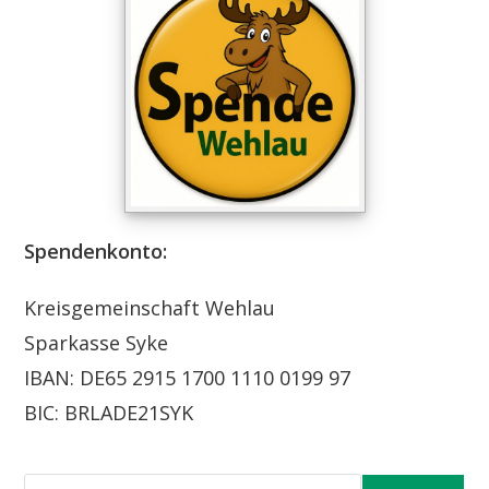
Spendenkonto:
Kreisgemeinschaft Wehlau
Sparkasse Syke
IBAN: DE65 2915 1700 1110 0199 97
BIC: BRLADE21SYK