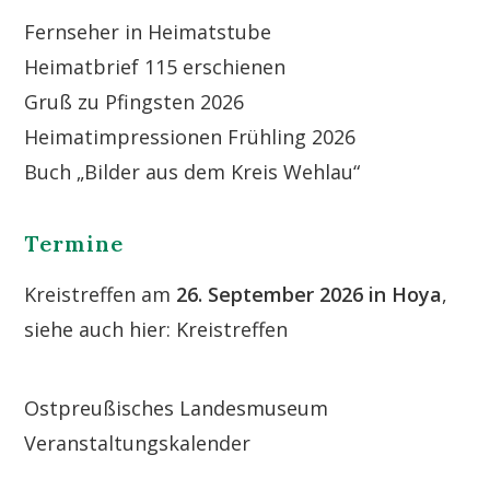
Fernseher in Heimatstube
Heimatbrief 115 erschienen
Gruß zu Pfingsten 2026
Heimatimpressionen Frühling 2026
Buch „Bilder aus dem Kreis Wehlau“
Termine
Kreistreffen am
26. September 2026 in Hoya
,
siehe auch hier:
Kreistreffen
Ostpreußisches Landesmuseum
Veranstaltungskalender